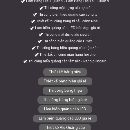
Làm Bảng Hiệu Quận 9 - Làm Bảng Hiệu alu Quận 9
Thi công mặt dựng alu cực rẻ
Thi công biển hiệu quảng cáo công ty
Thiết kế thi công trang trí tiểu cảnh Noel
Làm biển quảng cáo LED bên đẹp, giá rẻ
Thi công mặt dựng alu siêu thị
Thi công biển quảng cáo Hiflex
Thi công bảng hiệu quảng cáo hộp đèn
Thiết kế, thi công gian hàng hội chợ
Thi công biển quảng cáo tấm lớn - Pano,billboard
Thiết kế bảng hiệu
Thiết kế bảng hiệu giá rẻ
Thi công bảng hiệu
Thi công bảng hiệu giá rẻ
Làm biển quảng cáo LED
Làm biển quảng cáo LED giá rẻ
Thiết kế Alu Quảng cáo