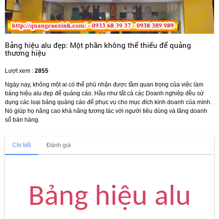
Bảng hiệu alu đẹp: Một phần không thể thiếu để quảng
thương hiệu
Lượt xem :
2855
Ngày nay, không một ai có thể phủ nhận được tầm quan trọng của việc làm
bảng hiệu alu đẹp để quảng cáo. Hầu như tất cả các Doanh nghiệp đều sử
dụng các loại bảng quảng cáo để phục vụ cho mục đích kinh doanh của mình.
Nó giúp họ nâng cao khả năng tương tác với người tiêu dùng và tăng doanh
số bán hàng.
Chi tiết
Đánh giá
Bảng hiệu alu