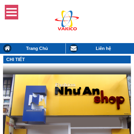
Trang Chủ
Liên hệ
CHI TIẾT