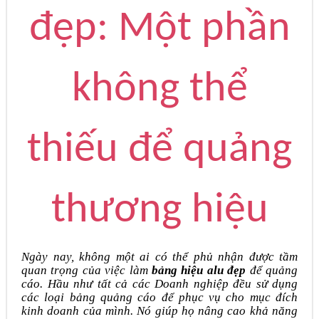
đẹp: Một phần
không thể
thiếu để quảng
thương hiệu
Ngày nay, không một ai có thể phủ nhận được tầm
quan trọng của việc làm
bảng hiệu alu đẹp
để quảng
cáo. Hầu như tất cả các Doanh nghiệp đều sử dụng
các loại bảng quảng cáo để phục vụ cho mục đích
kinh doanh của mình. Nó giúp họ nâng cao khả năng