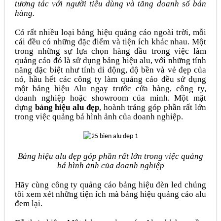
tương tác với người tiêu dùng và tăng doanh số bán
hàng.
Có rất nhiều loại bảng hiệu quảng cáo ngoài trời, mỗi
cái đều có những đặc điểm và tiện ích khác nhau. Một
trong những sự lựa chọn hàng đầu trong việc làm
quảng cáo đó là sử dụng bảng hiệu alu, với những tính
năng đặc biệt như tính di động, độ bền và vẻ đẹp của
nó, hầu hết các công ty làm quảng cáo đều sử dụng
một bảng hiệu Alu ngay trước cửa hàng, công ty,
doanh nghiệp hoặc showroom của mình. Một mặt
dựng
bảng hiệu alu đẹp
, hoành tráng góp phần rất lớn
trong việc quảng bá hình ảnh của doanh nghiệp.
Bảng hiệu alu đẹp góp phần rất lớn trong việc quảng
bá hình ảnh của doanh nghiệp
Hãy cùng công ty quảng cáo bảng hiệu đèn led chúng
tôi xem xét những tiện ích mà bảng hiệu quảng cáo alu
đem lại.