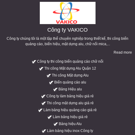
Công ty VAKICO
Công ty chúng tôi là một tập thể chuyên nghiệp trong thiết kế, thi công biển
quảng cáo, biển hiệu, mặt dựng alu, chữ nổi mica,...
Read more
Công ty thi công biển quảng cáo chữ nổi
Thi công Mặt dựng Alu Quận 12
Thi công Mặt dựng Alu
Biển quảng cáo alu
Bảng Hiệu alu
Công ty làm bảng hiệu giá rẻ
Thi công mặt dựng alu giá rẻ
Làm bảng hiệu quảng cáo giá rẻ
Làm bảng hiệu giá rẻ
Bảng hiệu Alu
Làm bảng hiệu inox Công ty